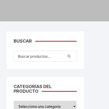
BUSCAR
CATEGORÍAS DEL
PRODUCTO