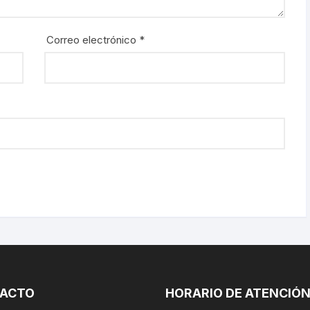
Correo electrónico
*
ACTO
HORARIO DE ATENCIÓ