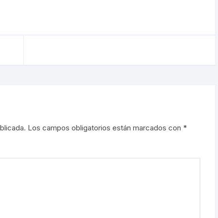
blicada.
Los campos obligatorios están marcados con
*