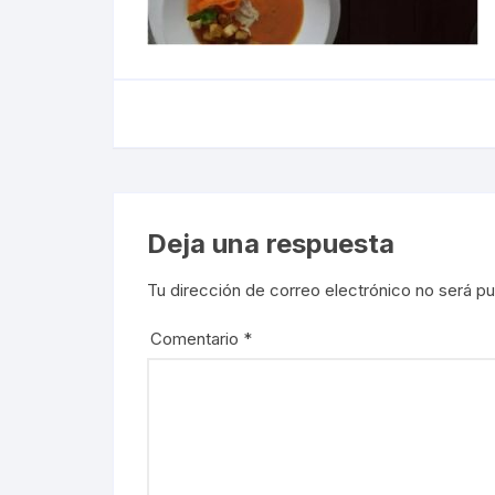
Deja una respuesta
Tu dirección de correo electrónico no será pu
Comentario
*