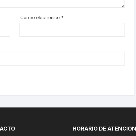
Correo electrónico
*
ACTO
HORARIO DE ATENCIÓ