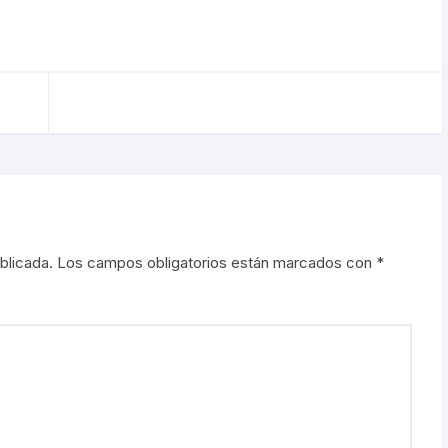
blicada.
Los campos obligatorios están marcados con
*