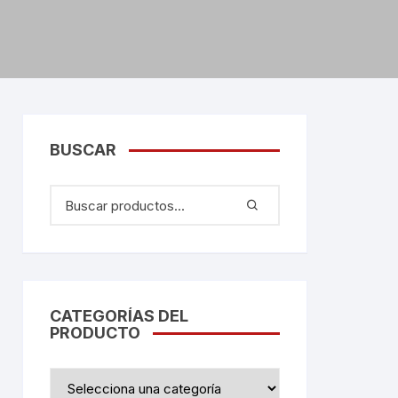
BUSCAR
CATEGORÍAS DEL
PRODUCTO