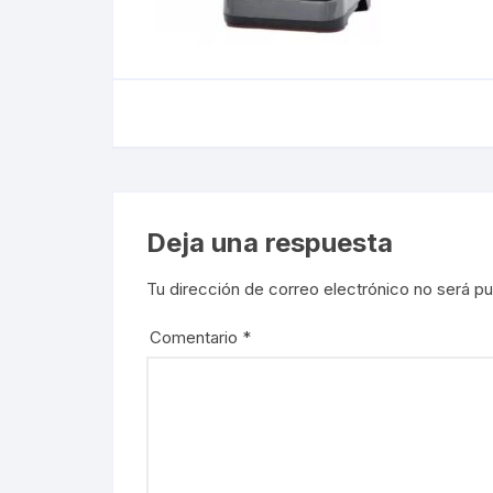
Deja una respuesta
Tu dirección de correo electrónico no será pu
Comentario
*