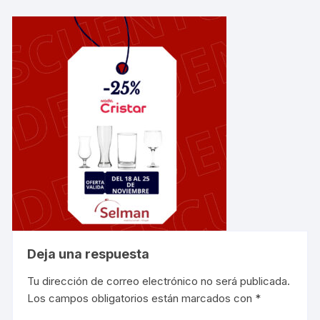
Deja una respuesta
Tu dirección de correo electrónico no será publicada.
Los campos obligatorios están marcados con
*