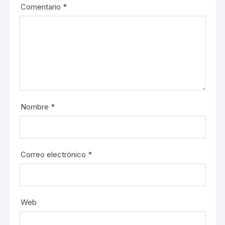
Comentario
*
Nombre
*
Correo electrónico
*
Web