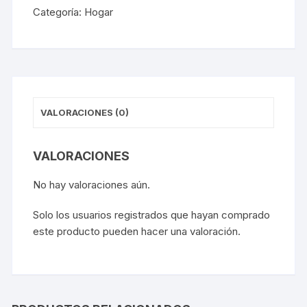
Categoría:
Hogar
VALORACIONES (0)
VALORACIONES
No hay valoraciones aún.
Solo los usuarios registrados que hayan comprado
este producto pueden hacer una valoración.