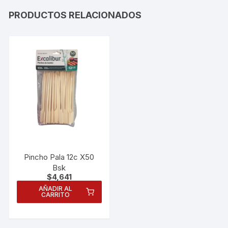
PRODUCTOS RELACIONADOS
Pincho Pala 12c X50
Bsk
$
4,641
AÑADIR AL
CARRITO