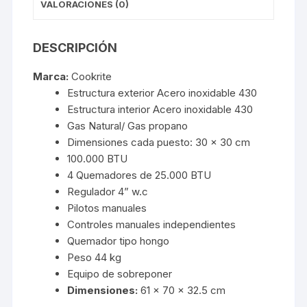
VALORACIONES (0)
DESCRIPCIÓN
Marca:
Cookrite
Estructura exterior Acero inoxidable 430
Estructura interior Acero inoxidable 430
Gas Natural/ Gas propano
Dimensiones cada puesto: 30 x 30 cm
100.000 BTU
4 Quemadores de 25.000 BTU
Regulador 4” w.c
Pilotos manuales
Controles manuales independientes
Quemador tipo hongo
Peso 44 kg
Equipo de sobreponer
Dimensiones:
61 x 70 x 32.5 cm