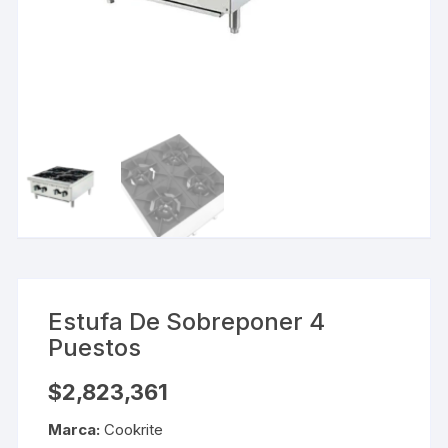
Estufa De Sobreponer 4
Puestos
$
2,823,361
Marca:
Cookrite