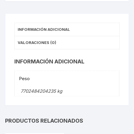
INFORMACIÓN ADICIONAL
VALORACIONES (0)
INFORMACIÓN ADICIONAL
Peso
7702484204235 kg
PRODUCTOS RELACIONADOS