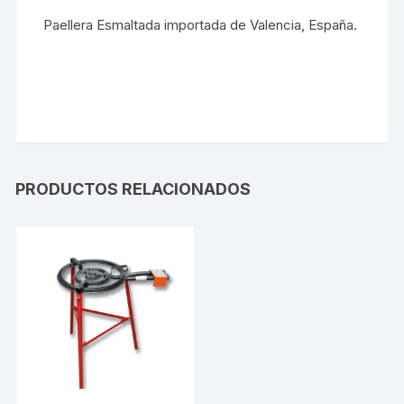
Paellera Esmaltada importada de Valencia, España.
PRODUCTOS RELACIONADOS