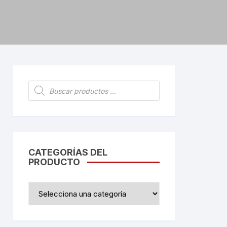
Búsqueda
de
productos
CATEGORÍAS DEL
PRODUCTO