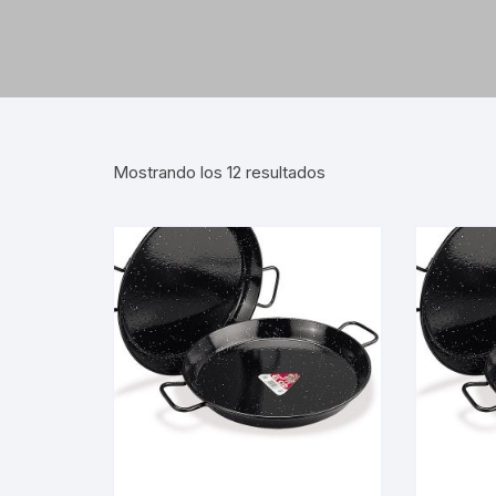
Mostrando los 12 resultados