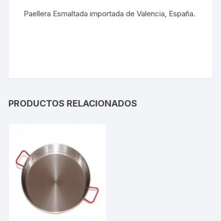
Paellera Esmaltada importada de Valencia, España.
PRODUCTOS RELACIONADOS