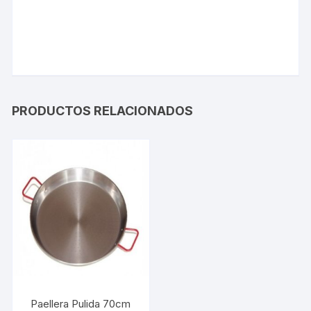
PRODUCTOS RELACIONADOS
Paellera Pulida 70cm