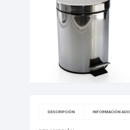
DESCRIPCIÓN
INFORMACIÓN ADI