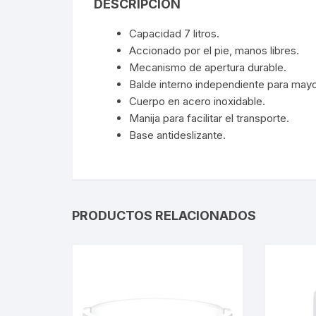
DESCRIPCIÓN
Capacidad 7 litros.
Accionado por el pie, manos libres.
Mecanismo de apertura durable.
Balde interno independiente para mayor
Cuerpo en acero inoxidable.
Manija para facilitar el transporte.
Base antideslizante.
PRODUCTOS RELACIONADOS