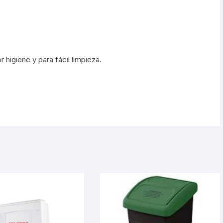
 higiene y para fácil limpieza.