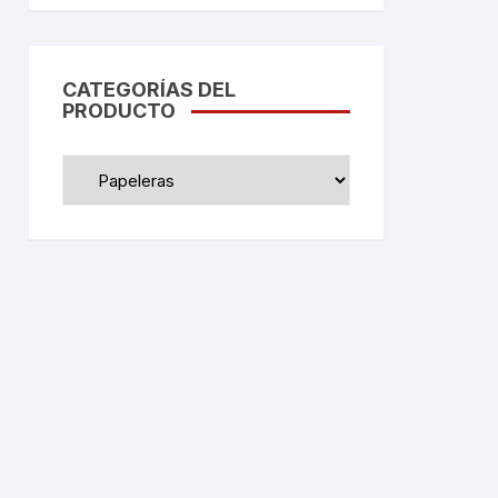
CATEGORÍAS DEL
PRODUCTO