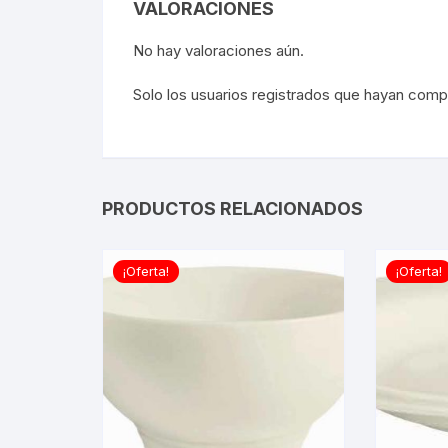
VALORACIONES
No hay valoraciones aún.
Solo los usuarios registrados que hayan com
PRODUCTOS RELACIONADOS
¡Oferta!
¡Oferta!