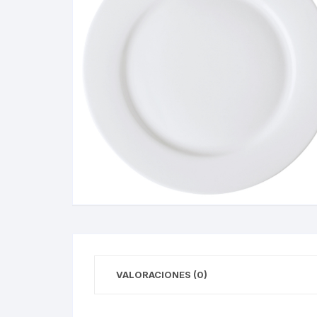
VALORACIONES (0)