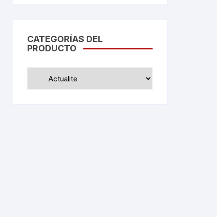
CATEGORÍAS DEL
PRODUCTO