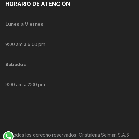
personalizados.
HORARIO DE ATENCIÓN
Lunes a Viernes
9:00 am a 6:00 pm
Sábados
9:00 am a 2:00 pm
© Todos los derecho reservados. Cristaleria Selman S.A.S