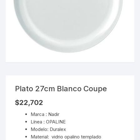
Plato 27cm Blanco Coupe
$
22,702
Marca :
Nadir
Línea : OPALINE
Modelo: Duralex
Material: vidrio opalino templado