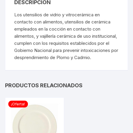
DESCRIPCIÓN
Los utensilios de vidrio y vitrocerámica en
contacto con alimentos, utensilios de cerámica
empleados en la cocción en contacto con
alimentos, y vajillería cerámica de uso institucional,
cumplen con los requisitos establecidos por el
Gobierno Nacional para prevenir intoxicaciones por
desprendimiento de Plomo y Cadmio.
PRODUCTOS RELACIONADOS
¡Oferta!