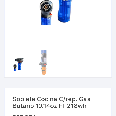
Soplete Cocina C/rep. Gas
Butano 10.14oz Fl-218wh