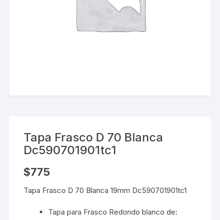
Tapa Frasco D 70 Blanca
Dc590701901tc1
$
775
Tapa Frasco D 70 Blanca 19mm Dc590701901tc1
Tapa para Frasco Redondo blanco de: