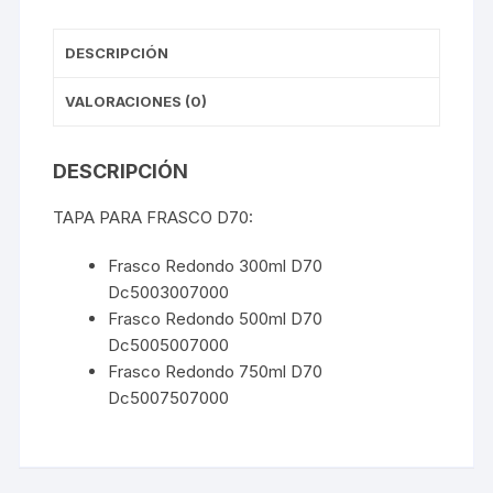
DESCRIPCIÓN
VALORACIONES (0)
DESCRIPCIÓN
TAPA PARA FRASCO D70:
Frasco Redondo 300ml D70
Dc5003007000
Frasco Redondo 500ml D70
Dc5005007000
Frasco Redondo 750ml D70
Dc5007507000