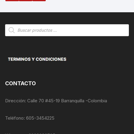
Búsqueda
de
productos
CONTACTO
Dirección: Calle 70 #45-19 Barranquilla -Colombia
Teléfono: 605-3454225