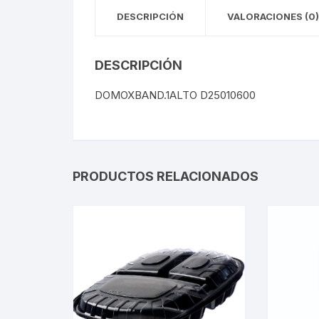
DESCRIPCIÓN
VALORACIONES (0)
DESCRIPCIÓN
DOMOXBAND.1ALTO D25010600
PRODUCTOS RELACIONADOS