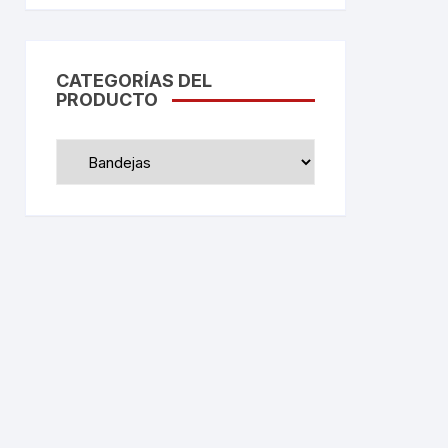
CATEGORÍAS DEL
PRODUCTO