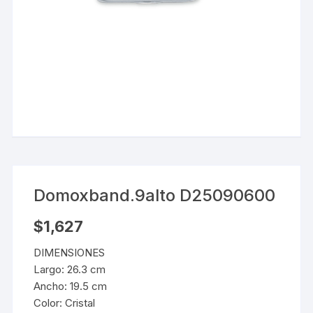
Domoxband.9alto D25090600
$
1,627
DIMENSIONES
Largo: 26.3 cm
Ancho: 19.5 cm
Color: Cristal