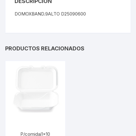
DESCRIPCIÓN
DOMOXBAND.9ALTO D25090600
PRODUCTOS RELACIONADOS
P/comidaj1x10