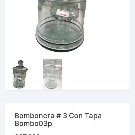
Bombonera # 3 Con Tapa
Bombo03p