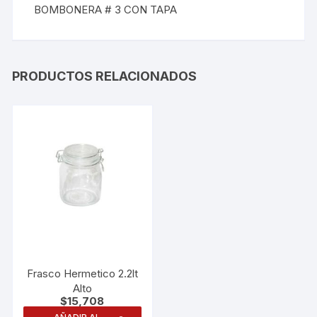
BOMBONERA # 3 CON TAPA
PRODUCTOS RELACIONADOS
Frasco Hermetico 2.2lt
Alto
$
15,708