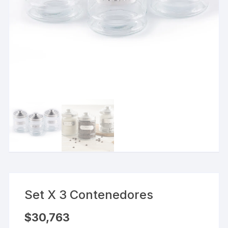
Set X 3 Contenedores
$
30,763