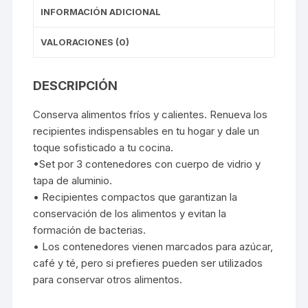
INFORMACIÓN ADICIONAL
VALORACIONES (0)
DESCRIPCIÓN
Conserva alimentos fríos y calientes. Renueva los
recipientes indispensables en tu hogar y dale un
toque sofisticado a tu cocina.
•Set por 3 contenedores con cuerpo de vidrio y
tapa de aluminio.
• Recipientes compactos que garantizan la
conservación de los alimentos y evitan la
formación de bacterias.
• Los contenedores vienen marcados para azúcar,
café y té, pero si prefieres pueden ser utilizados
para conservar otros alimentos.